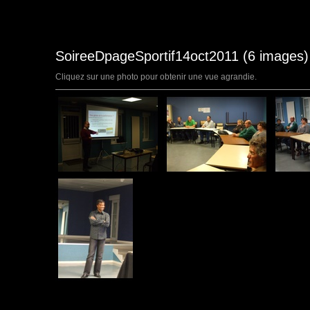
SoireeDpageSportif14oct2011 (6 images)
Cliquez sur une photo pour obtenir une vue agrandie.