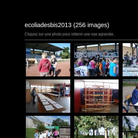
ecoliadesbis2013 (256 images)
Cliquez sur une photo pour obtenir une vue agrandie.