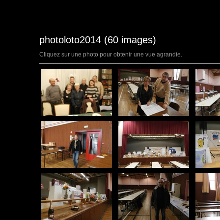
photoloto2014 (60 images)
Cliquez sur une photo pour obtenir une vue agrandie.