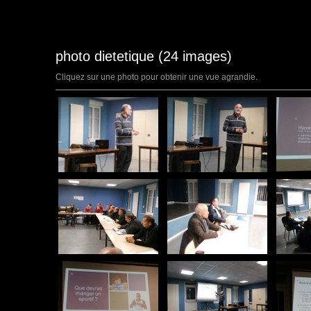
photo dietetique (24 images)
Cliquez sur une photo pour obtenir une vue agrandie.